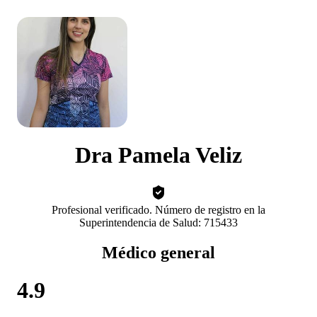
Dra Pamela Veliz
Profesional verificado. Número de registro en la
Superintendencia de Salud: 715433
Médico general
4.9