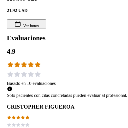
21.92
USD
Ver horas
Evaluaciones
4.9
Basado en
10
evaluaciones
Solo pacientes con citas concretadas pueden evaluar al profesional.
CRISTOPHER FIGUEROA