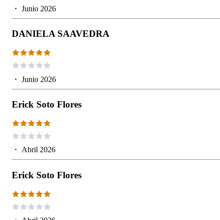
・
Junio 2026
DANIELA SAAVEDRA
・
Junio 2026
Erick Soto Flores
・
Abril 2026
Erick Soto Flores