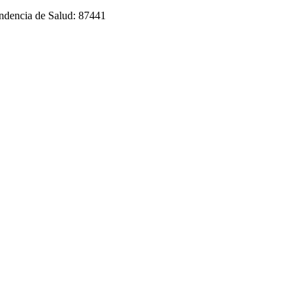
endencia de Salud: 87441