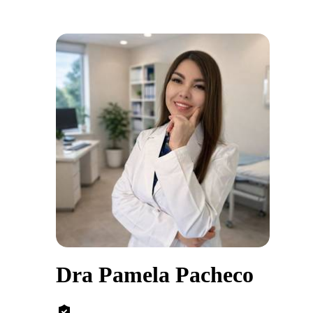
Dra Pamela Pacheco