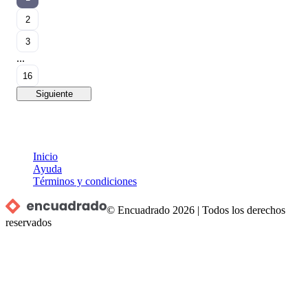
2
3
...
16
Siguiente
Inicio
Ayuda
Términos y condiciones
© Encuadrado
2026
|
Todos los derechos
reservados