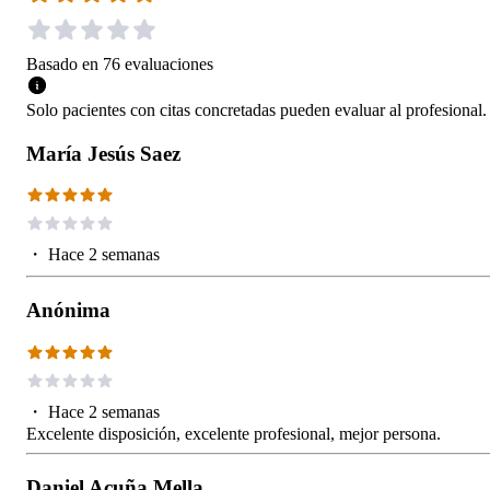
Basado en
76
evaluaciones
Solo pacientes con citas concretadas pueden evaluar al profesional.
María Jesús Saez
・
Hace 2 semanas
Anónima
・
Hace 2 semanas
Excelente disposición, excelente profesional, mejor persona.
Daniel Acuña Mella