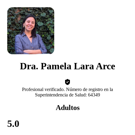
Dra. Pamela Lara Arce
Profesional verificado. Número de registro en la
Superintendencia de Salud: 64349
Adultos
5.0