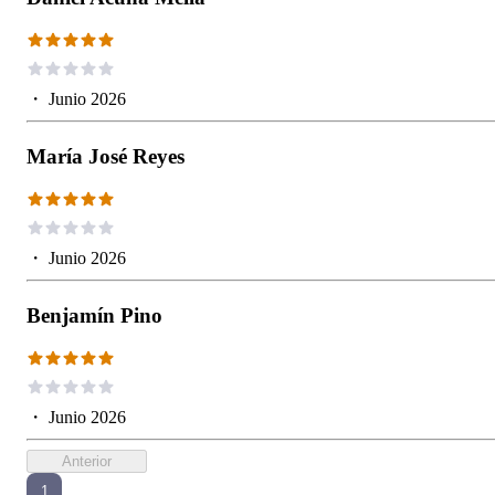
・
Junio 2026
María José Reyes
・
Junio 2026
Benjamín Pino
・
Junio 2026
Anterior
1