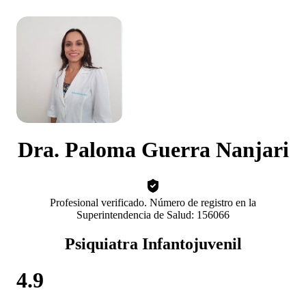
Dra. Paloma Guerra Nanjari
Profesional verificado. Número de registro en la
Superintendencia de Salud: 156066
Psiquiatra Infantojuvenil
4.9