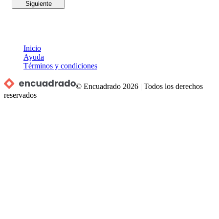
Siguiente
Inicio
Ayuda
Términos y condiciones
© Encuadrado
2026
|
Todos los derechos
reservados