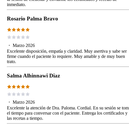
inmediato.
Rosario Palma Bravo
・
Marzo 2026
Excelente disposición, empatía y claridad. Muy asertiva y sabe ser
firme cuando el paciente lo requiere. Muy amable y de muy buen
trato.
Salma Alhinnawi Diaz
・
Marzo 2026
Excelente la atención de Dra. Paloma. Cordial. En su sesión se tom
el tiempo para conversar con el paciente. Entrega los certificados y
las recetas a tiempo.