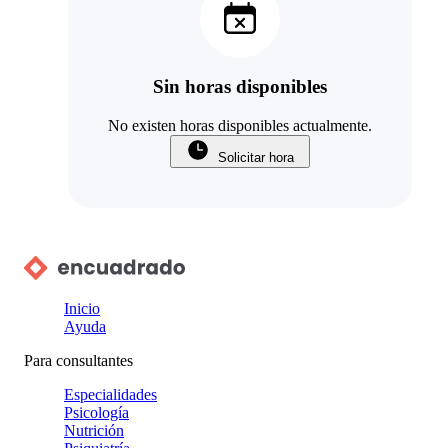
Sin horas disponibles
No existen horas disponibles actualmente.
Solicitar hora
Inicio
Ayuda
Para consultantes
Especialidades
Psicología
Nutrición