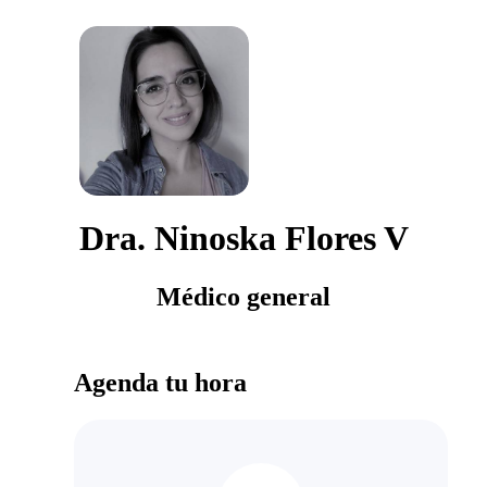
Dra. Ninoska Flores V
Médico general
Agenda tu hora