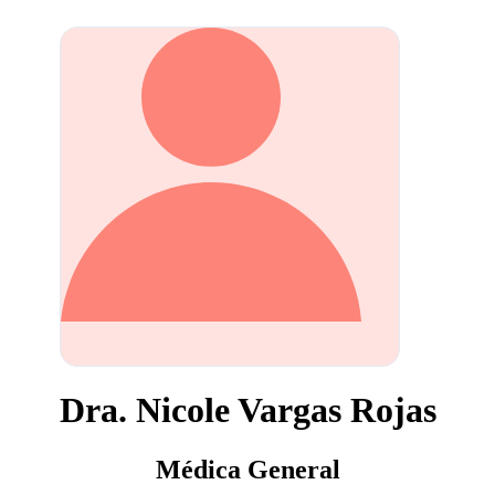
Dra. Nicole Vargas Rojas
Médica General