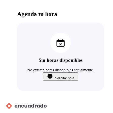
Agenda tu hora
Sin horas disponibles
No existen horas disponibles actualmente.
Solicitar hora