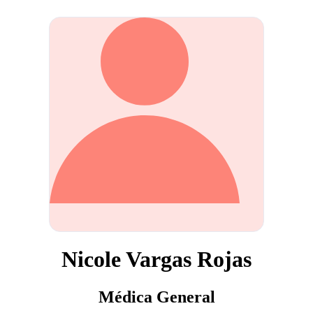
Nicole Vargas Rojas
Médica General