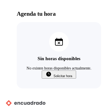
Agenda tu hora
Sin horas disponibles
No existen horas disponibles actualmente.
Solicitar hora