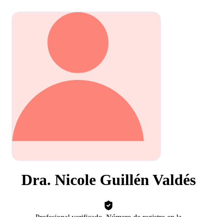
Dra. Nicole Guillén Valdés