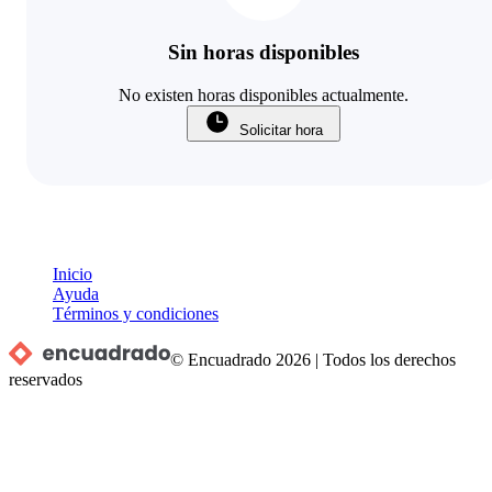
Sin horas disponibles
No existen horas disponibles actualmente.
Solicitar hora
Inicio
Ayuda
Términos y condiciones
© Encuadrado
2026
|
Todos los derechos
reservados