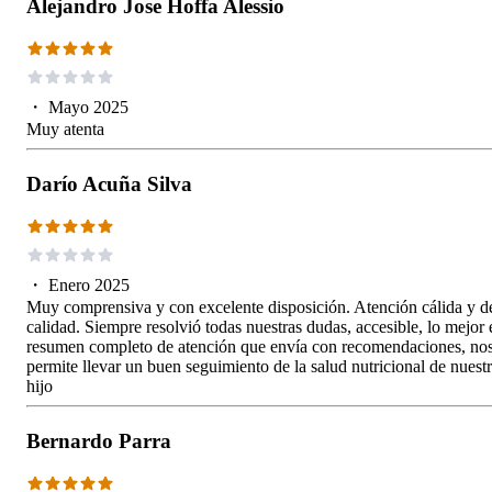
Alejandro Jose Hoffa Alessio
・
Mayo 2025
Muy atenta
Darío Acuña Silva
・
Enero 2025
Muy comprensiva y con excelente disposición. Atención cálida y d
calidad. Siempre resolvió todas nuestras dudas, accesible, lo mejor 
resumen completo de atención que envía con recomendaciones, no
permite llevar un buen seguimiento de la salud nutricional de nuest
hijo
Bernardo Parra