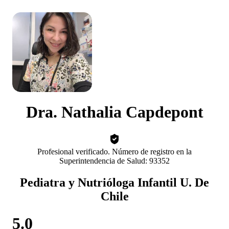
Dra. Nathalia Capdepont
Profesional verificado. Número de registro en la
Superintendencia de Salud: 93352
Pediatra y Nutrióloga Infantil U. De
Chile
5.0