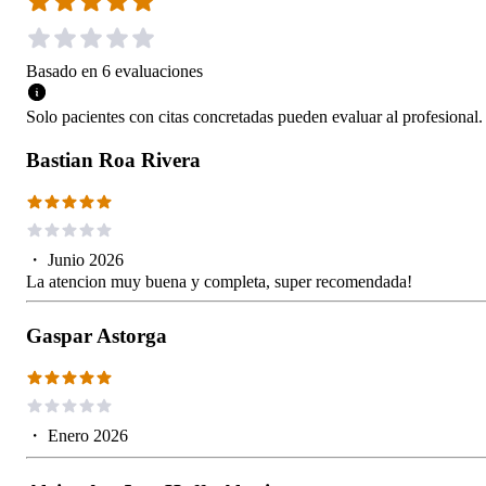
Basado en
6
evaluaciones
Solo pacientes con citas concretadas pueden evaluar al profesional.
Bastian Roa Rivera
・
Junio 2026
La atencion muy buena y completa, super recomendada!
Gaspar Astorga
・
Enero 2026