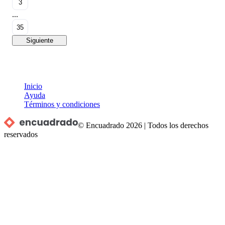
3
...
35
Siguiente
Inicio
Ayuda
Términos y condiciones
© Encuadrado
2026
|
Todos los derechos
reservados