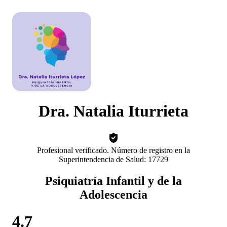
Dra. Natalia Iturrieta
Profesional verificado. Número de registro en la
Superintendencia de Salud: 17729
Psiquiatría Infantil y de la
Adolescencia
4.7