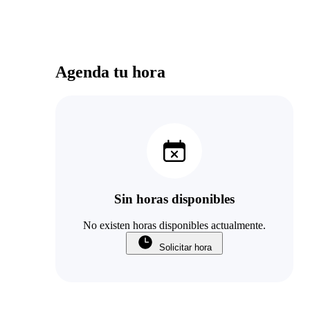
Agenda tu hora
Sin horas disponibles
No existen horas disponibles actualmente.
Solicitar hora