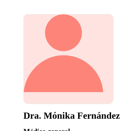
Dra. Mónika Fernández