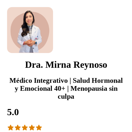
Dra. Mirna Reynoso
Médico Integrativo | Salud Hormonal
y Emocional 40+ | Menopausia sin
culpa
5.0