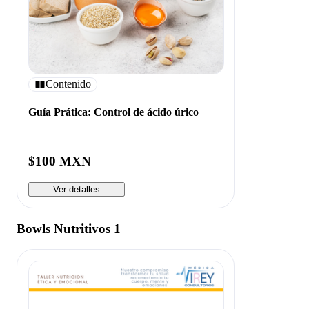
Contenido
Guía Prática: Control de ácido úrico
$100 MXN
Ver detalles
Bowls Nutritivos 1