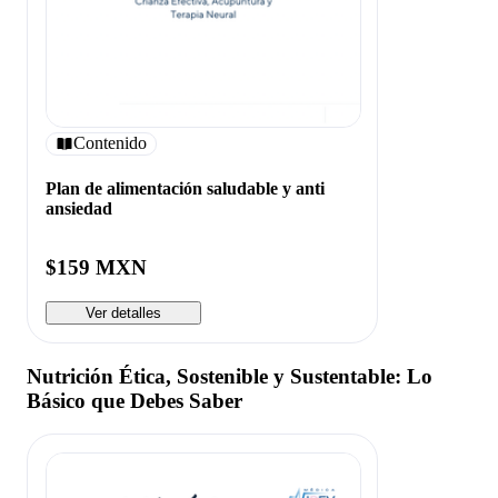
Contenido
Plan de alimentación saludable y anti
ansiedad
$159 MXN
Ver detalles
Nutrición Ética, Sostenible y Sustentable: Lo
Básico que Debes Saber