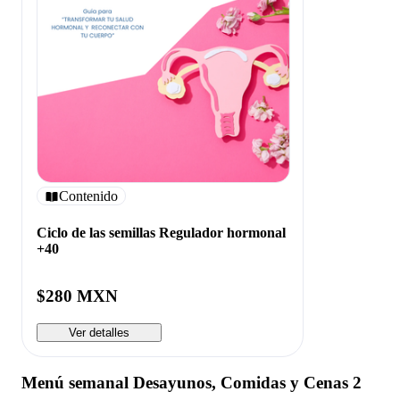
Contenido
Ciclo de las semillas Regulador hormonal
+40
$280 MXN
Ver detalles
Menú semanal Desayunos, Comidas y Cenas 2