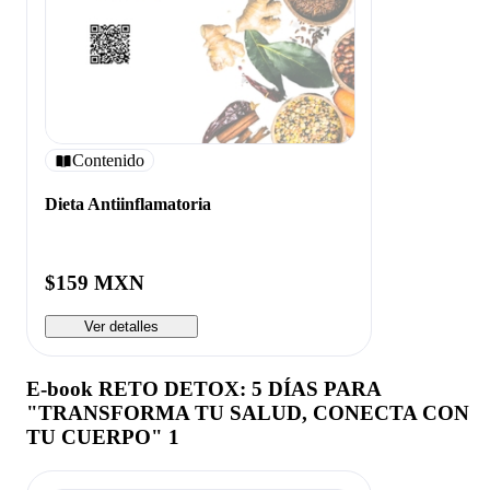
Contenido
Dieta Antiinflamatoria
$159 MXN
Ver detalles
E-book RETO DETOX: 5 DÍAS PARA
"TRANSFORMA TU SALUD, CONECTA CON
TU CUERPO" 1