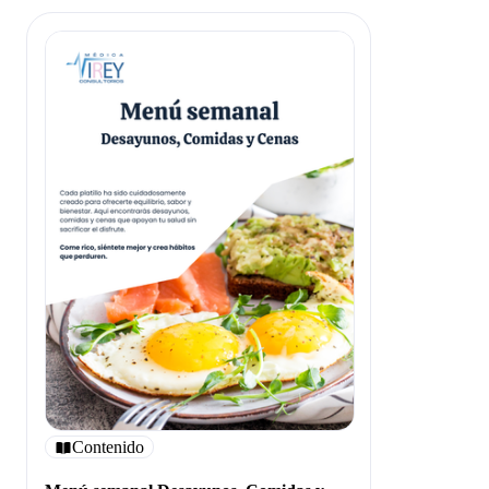
Contenido