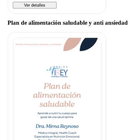
Ver detalles
Plan de alimentación saludable y anti ansiedad