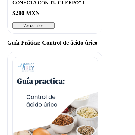
CONECTA CON TU CUERPO" 1
$280 MXN
Ver detalles
Guía Prática: Control de ácido úrico