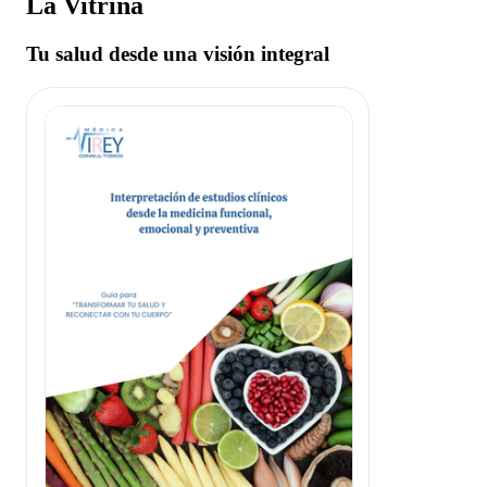
La Vitrina
Tu salud desde una visión integral