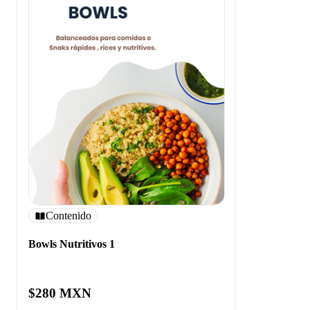
Contenido
Bowls Nutritivos 1
$280 MXN