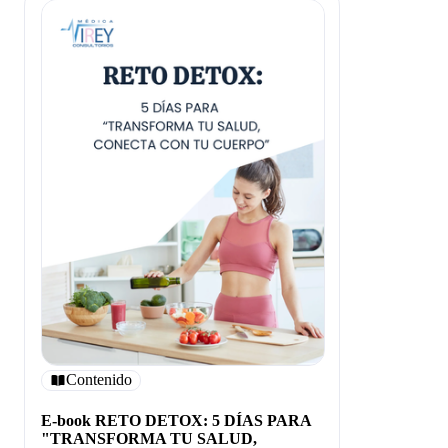
Contenido
E-book RETO DETOX: 5 DÍAS PARA
"TRANSFORMA TU SALUD,