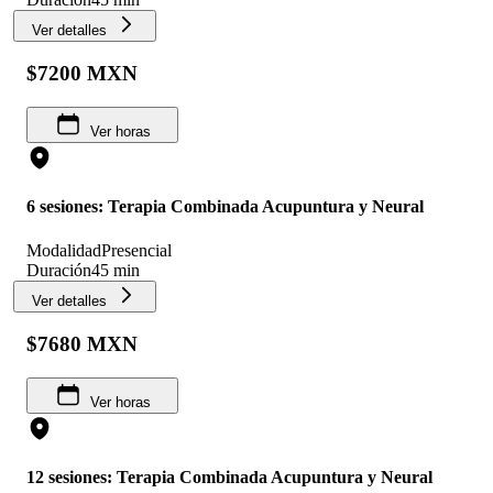
Ver detalles
$7200 MXN
Ver horas
6 sesiones: Terapia Combinada Acupuntura y Neural
Modalidad
Presencial
Duración
45 min
Ver detalles
$7680 MXN
Ver horas
12 sesiones: Terapia Combinada Acupuntura y Neural