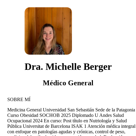
Dra. Michelle Berger
Médico General
SOBRE MÍ
Medicina General Universidad San Sebastián Sede de la Patagonia
Curso Obesidad SOCHOB 2025 Diplomado U Andes Salud
Ocupacional 2024 En curso: Post título en Nutriología y Salud
Pública Universitat de Barcelona ISAK 1 Atención médica integral
con enfoque en patologías agudas y crónicas, control de peso,