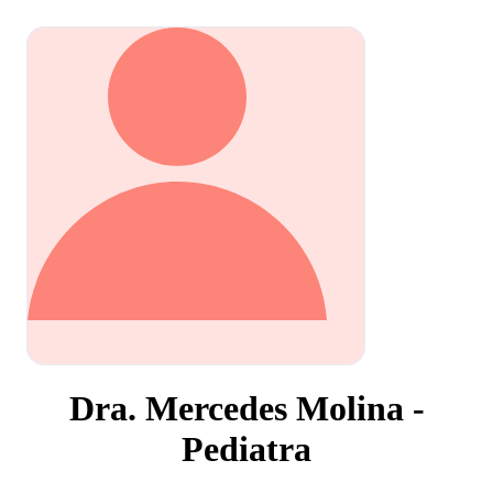
Dra. Mercedes Molina -
Pediatra