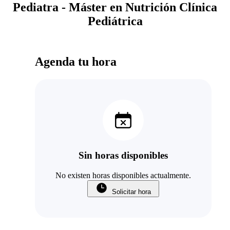
Pediatra - Máster en Nutrición Clínica
Pediátrica
Agenda tu hora
Sin horas disponibles
No existen horas disponibles actualmente.
Solicitar hora