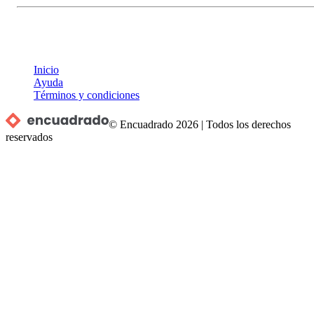
Inicio
Ayuda
Términos y condiciones
© Encuadrado
2026
|
Todos los derechos
reservados