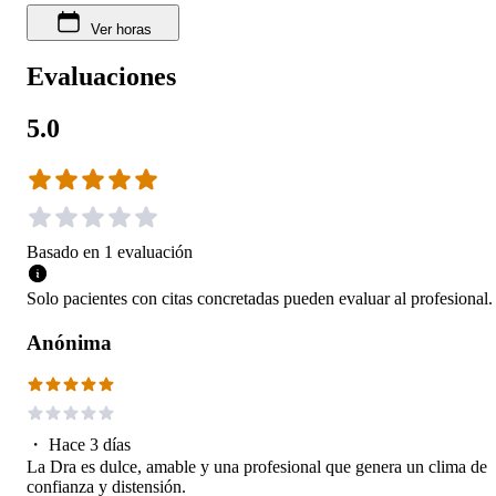
Ver horas
Evaluaciones
5.0
Basado en
1
evaluación
Solo pacientes con citas concretadas pueden evaluar al profesional.
Anónima
・
Hace 3 días
La Dra es dulce, amable y una profesional que genera un clima de
confianza y distensión.