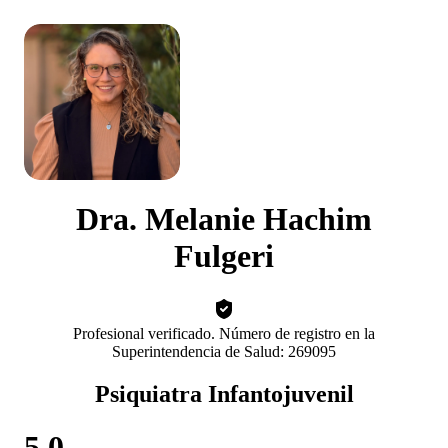
Dra. Melanie Hachim
Fulgeri
Profesional verificado. Número de registro en la
Superintendencia de Salud: 269095
Psiquiatra Infantojuvenil
5.0