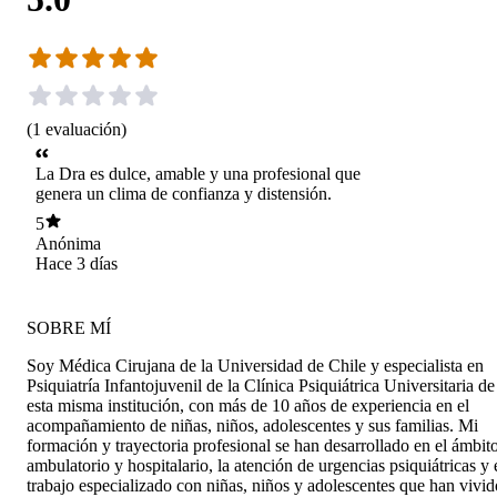
(
1
evaluación
)
La Dra es dulce, amable y una profesional que
genera un clima de confianza y distensión.
5
Anónima
Hace 3 días
SOBRE MÍ
Soy Médica Cirujana de la Universidad de Chile y especialista en
Psiquiatría Infantojuvenil de la Clínica Psiquiátrica Universitaria de
esta misma institución, con más de 10 años de experiencia en el
acompañamiento de niñas, niños, adolescentes y sus familias. Mi
formación y trayectoria profesional se han desarrollado en el ámbit
ambulatorio y hospitalario, la atención de urgencias psiquiátricas y 
trabajo especializado con niñas, niños y adolescentes que han vivid