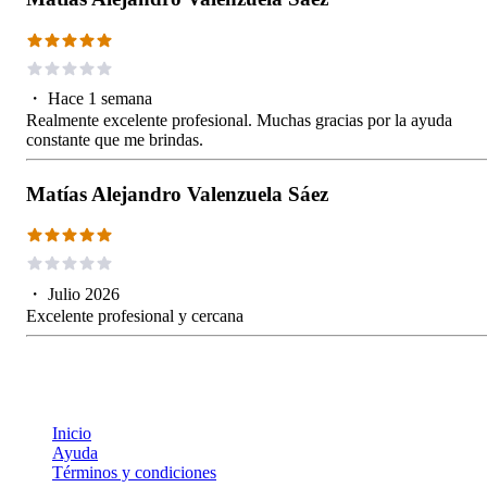
・
Hace 1 semana
Realmente excelente profesional. Muchas gracias por la ayuda
constante que me brindas.
Matías Alejandro Valenzuela Sáez
・
Julio 2026
Excelente profesional y cercana
Inicio
Ayuda
Términos y condiciones