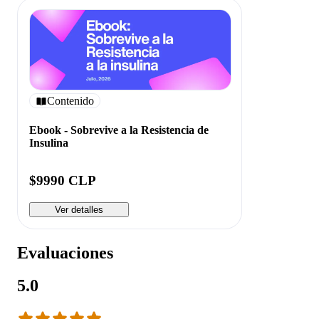
Contenido
Ebook - Sobrevive a la Resistencia de
Insulina
$9990 CLP
Ver detalles
Evaluaciones
5.0