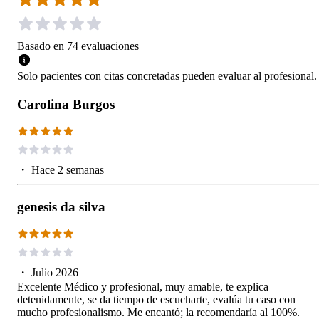
Basado en
74
evaluaciones
Solo pacientes con citas concretadas pueden evaluar al profesional.
Carolina Burgos
・
Hace 2 semanas
genesis da silva
・
Julio 2026
Excelente Médico y profesional, muy amable, te explica
detenidamente, se da tiempo de escucharte, evalúa tu caso con
mucho profesionalismo. Me encantó; la recomendaría al 100%.