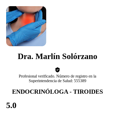
Dra. Marlín Solórzano
Profesional verificado. Número de registro en la
Superintendencia de Salud: 555389
ENDOCRINÓLOGA - TIROIDES
5.0