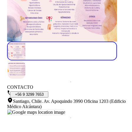
CONTACTO
+56
9
3299
7653
Santiago, Chile
.
Av. Apoquindo 3990 Oficina 1203 (Edificio
Médico Alcántara)