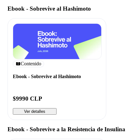
Ebook - Sobrevive al Hashimoto
Contenido
Ebook - Sobrevive al Hashimoto
$9990 CLP
Ver detalles
Ebook - Sobrevive a la Resistencia de Insulina