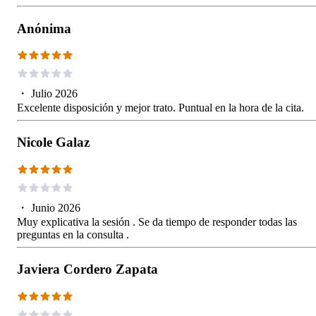
Anónima
・
Julio 2026
Excelente disposición y mejor trato. Puntual en la hora de la cita.
Nicole Galaz
・
Junio 2026
Muy explicativa la sesión . Se da tiempo de responder todas las
preguntas en la consulta .
Javiera Cordero Zapata