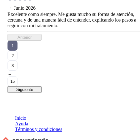
・
Junio 2026
Excelente como siempre. Me gusta mucho su forma de atención,
cercana y de una manera fácil de entender, explicando los pasos a
seguir con mi tratamiento.
Anterior
1
2
3
...
15
Siguiente
Inicio
Ayuda
Términos y condiciones