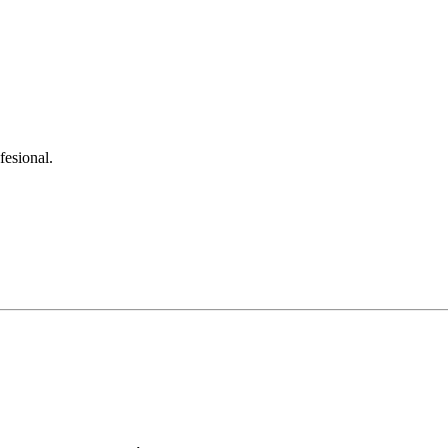
fesional.