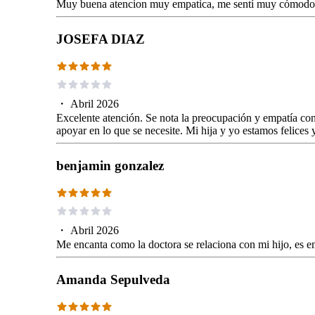
Muy buena atencion muy empatica, me sentí muy cómodo y
JOSEFA DIAZ
・
Abril 2026
Excelente atención. Se nota la preocupación y empatía con 
apoyar en lo que se necesite. Mi hija y yo estamos felices
benjamin gonzalez
・
Abril 2026
Me encanta como la doctora se relaciona con mi hijo, es empa
Amanda Sepulveda