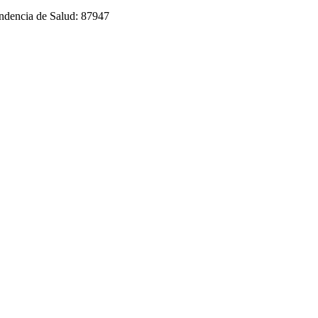
endencia de Salud: 87947