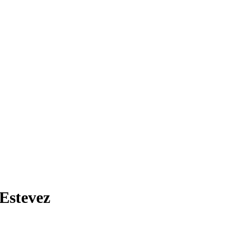
Estevez