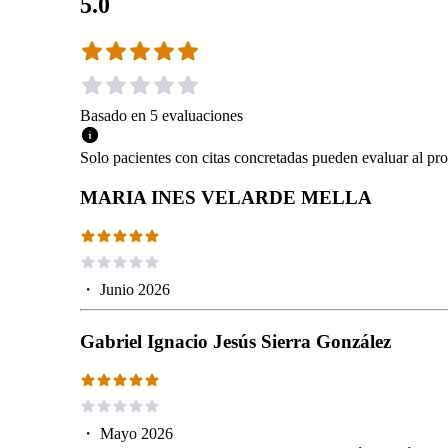
5.0
Basado en
5
evaluaciones
Solo pacientes con citas concretadas pueden evaluar al pro
MARIA INES VELARDE MELLA
・
Junio 2026
Gabriel Ignacio Jesús Sierra González
・
Mayo 2026