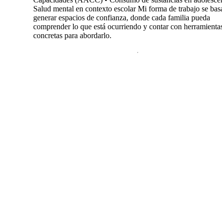
Salud mental en contexto escolar Mi forma de trabajo se bas
generar espacios de confianza, donde cada familia pueda
comprender lo que está ocurriendo y contar con herramienta
concretas para abordarlo.