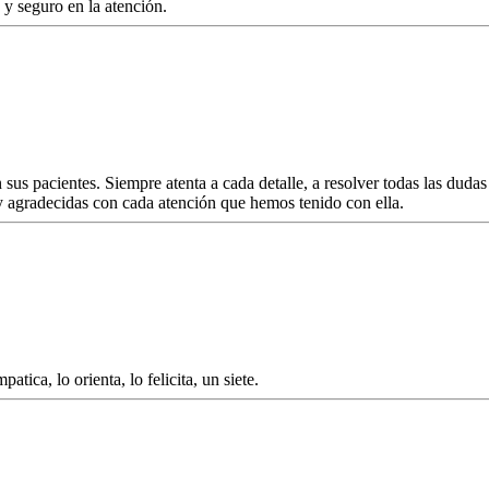
 seguro en la atención.
sus pacientes. Siempre atenta a cada detalle, a resolver todas las dudas
 y agradecidas con cada atención que hemos tenido con ella.
tica, lo orienta, lo felicita, un siete.