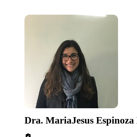
Dra. MariaJesus Espinoza 