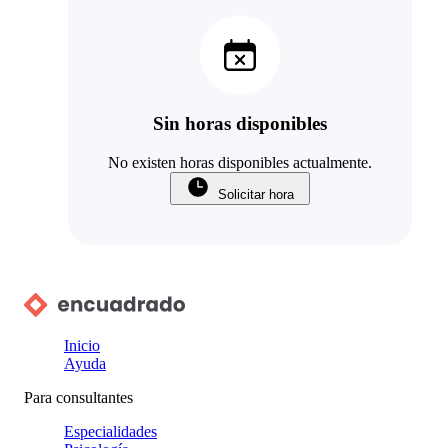
Sin horas disponibles
No existen horas disponibles actualmente.
Solicitar hora
Inicio
Ayuda
Para consultantes
Especialidades