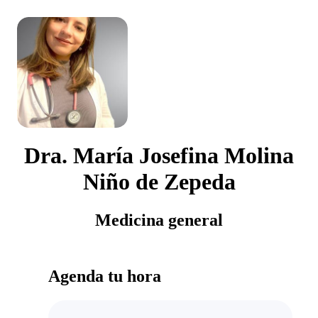
Dra. María Josefina Molina
Niño de Zepeda
Medicina general
Agenda tu hora