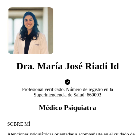
Dra. María José Riadi Id
Profesional verificado. Número de registro en la
Superintendencia de Salud: 660093
Médico Psiquiatra
SOBRE MÍ
Atenciones psiquiátricas orientadas a acompañarte en el cuidado de