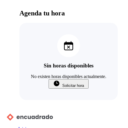
Agenda tu hora
Sin horas disponibles
No existen horas disponibles actualmente.
Solicitar hora