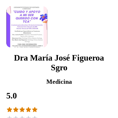
Dra María José Figueroa
Sgro
Medicina
5.0