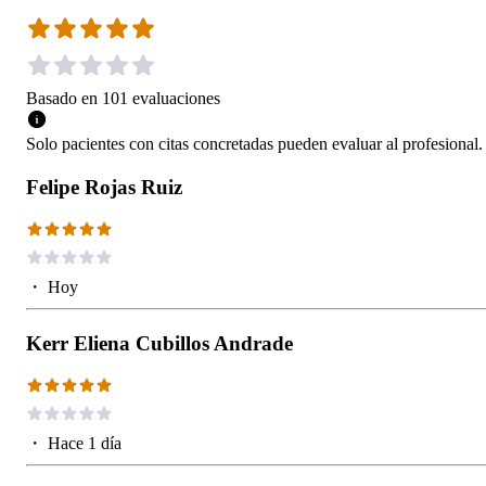
Basado en
101
evaluaciones
Solo pacientes con citas concretadas pueden evaluar al profesional.
Felipe Rojas Ruiz
・
Hoy
Kerr Eliena Cubillos Andrade
・
Hace 1 día