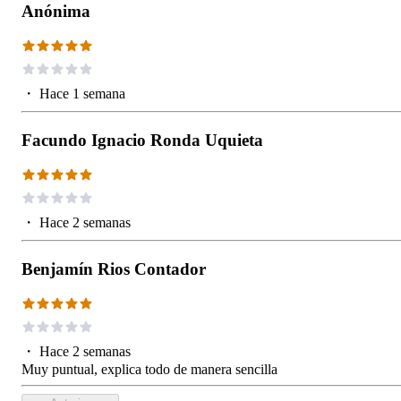
Anónima
・
Hace 1 semana
Facundo Ignacio Ronda Uquieta
・
Hace 2 semanas
Benjamín Rios Contador
・
Hace 2 semanas
Muy puntual, explica todo de manera sencilla