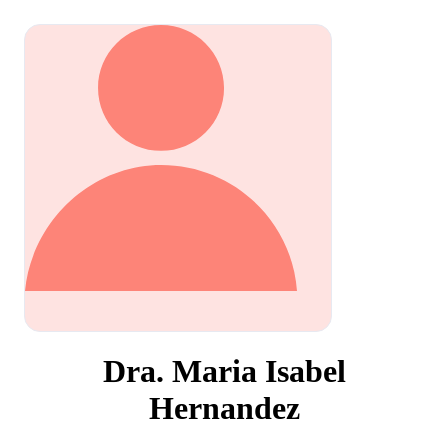
Dra. Maria Isabel
Hernandez