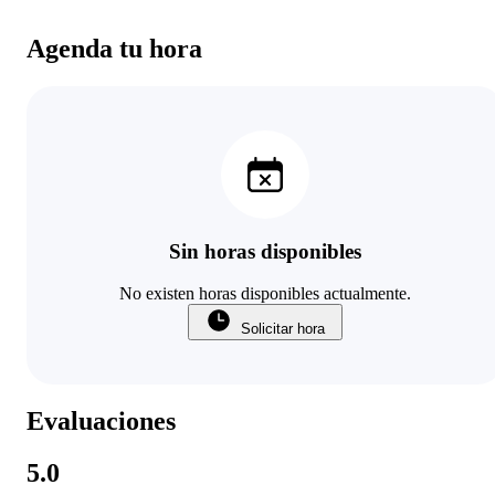
Agenda tu hora
Sin horas disponibles
No existen horas disponibles actualmente.
Solicitar hora
Evaluaciones
5.0