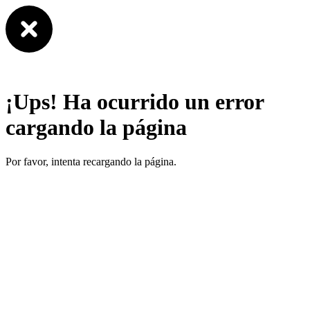
¡Ups! Ha ocurrido un error
cargando la página
Por favor, intenta recargando la página.