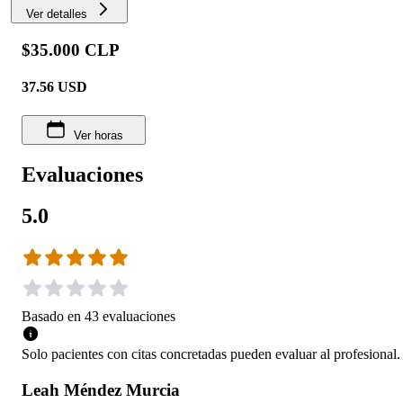
Ver detalles
$35.000 CLP
37.56
USD
Ver horas
Evaluaciones
5.0
Basado en
43
evaluaciones
Solo pacientes con citas concretadas pueden evaluar al profesional.
Leah Méndez Murcia