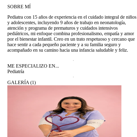
SOBRE MÍ
Pediatra con 15 años de experiencia en el cuidado integral de niños
y adolescentes, incluyendo 9 años de trabajo en neonatología,
atención y programa de prematuros y cuidados intensivos
pediátricos, mi enfoque combina profesionalismo, empatía y amor
por el bienestar infantil. Creo en un trato respetuoso y cercano que
hace sentir a cada pequeño paciente y a su familia seguro y
acompañado en su camino hacia una infancia saludable y feliz.
ME ESPECIALIZO EN...
Pediatría
GALERÍA
(
1
)