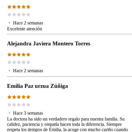
・
Hace 2 semanas
Excelente atención
Alejandra Javiera Montero Torres
・
Hace 2 semanas
Emilia Paz urzua Zúñiga
・
Hace 3 semanas
La doctora ha sido un verdadero regalo para nuestra familia. Su
calidez, paciencia y empatía hacen toda la diferencia. Siempre
respeta los tiempos de Emilia, la acoge con mucho cariño cuando