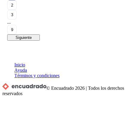
2
3
...
9
Siguiente
Inicio
Ayuda
Términos y condiciones
© Encuadrado
2026
|
Todos los derechos
reservados