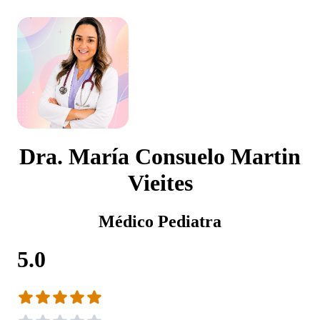
Dra. María Consuelo Martin
Vieites
Médico Pediatra
5.0