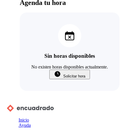
Agenda tu hora
Sin horas disponibles
No existen horas disponibles actualmente.
Solicitar hora
Inicio
Ayuda