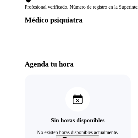
Profesional verificado. Número de registro en la Superin
Médico psiquiatra
Agenda tu hora
Sin horas disponibles
No existen horas disponibles actualmente.