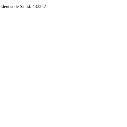
tendencia de Salud: 432357