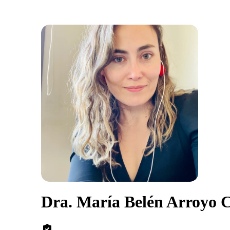
Dra. María Belén Arroyo C