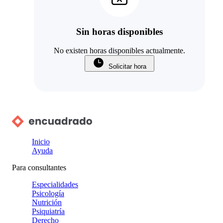
Sin horas disponibles
No existen horas disponibles actualmente.
Solicitar hora
Inicio
Ayuda
Para consultantes
Especialidades
Psicología
Nutrición
Psiquiatría
Derecho