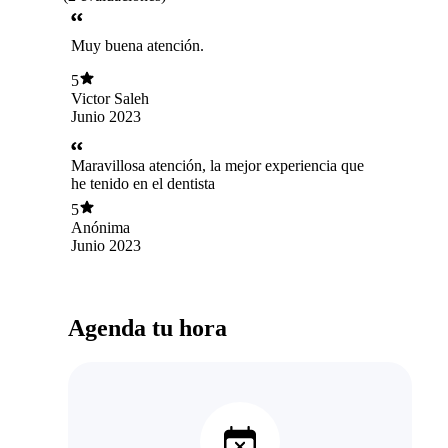
Muy buena atención.
5
Victor Saleh
Junio 2023
Maravillosa atención, la mejor experiencia que
he tenido en el dentista
5
Anónima
Junio 2023
Agenda tu hora