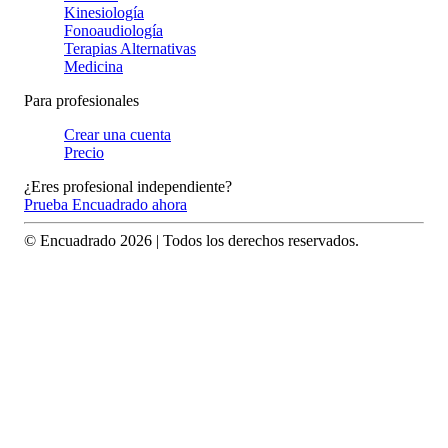
Kinesiología
Fonoaudiología
Terapias Alternativas
Medicina
Para profesionales
Crear una cuenta
Precio
¿Eres profesional independiente?
Prueba Encuadrado ahora
© Encuadrado
2026
| Todos los derechos reservados.