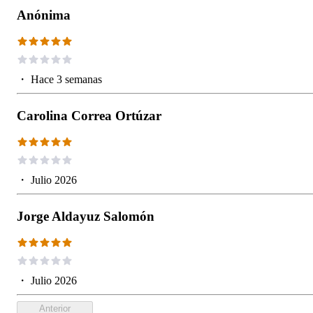
Anónima
・
Hace 3 semanas
Carolina Correa Ortúzar
・
Julio 2026
Jorge Aldayuz Salomón
・
Julio 2026
Anterior