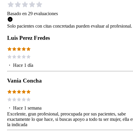
Basado en
29
evaluaciones
Solo pacientes con citas concretadas pueden evaluar al profesional.
Luis Perez Fredes
・
Hace 1 día
Vania Concha
・
Hace 1 semana
Excelente, gran profesional, preocupada por sus pacientes, sabe
exactamente lo que hace, si buscas apoyo a todo tu ser mujer, ella e
la indicada