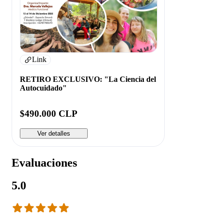
Link
RETIRO EXCLUSIVO: "La Ciencia del
Autocuidado"
$490.000 CLP
Ver detalles
Evaluaciones
5.0