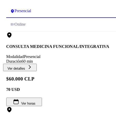
Presencial
Online
CONSULTA MEDICINA FUNCIONAL/INTEGRATIVA
Modalidad
Presencial
Duración
60 min
Ver detalles
$60.000 CLP
70
USD
Ver horas