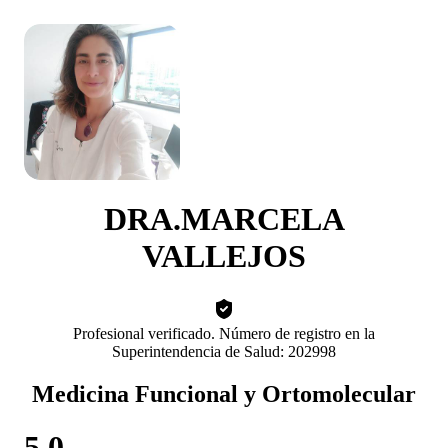
DRA.MARCELA
VALLEJOS
Profesional verificado. Número de registro en la
Superintendencia de Salud: 202998
Medicina Funcional y Ortomolecular
5.0