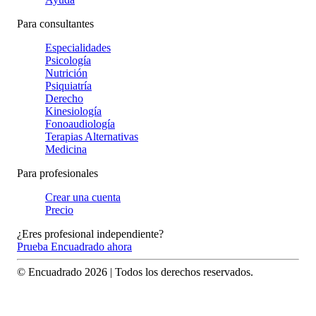
Para consultantes
Especialidades
Psicología
Nutrición
Psiquiatría
Derecho
Kinesiología
Fonoaudiología
Terapias Alternativas
Medicina
Para profesionales
Crear una cuenta
Precio
¿Eres profesional independiente?
Prueba Encuadrado ahora
© Encuadrado
2026
| Todos los derechos reservados.