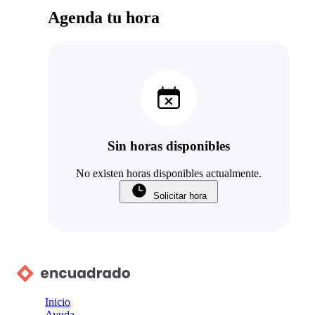
Agenda tu hora
Sin horas disponibles
No existen horas disponibles actualmente.
Solicitar hora
Inicio
Ayuda