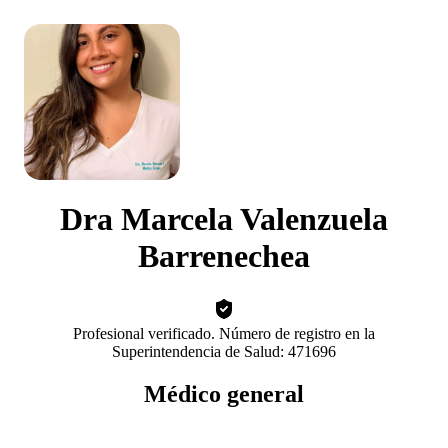
Dra Marcela Valenzuela
Barrenechea
Profesional verificado. Número de registro en la
Superintendencia de Salud: 471696
Médico general