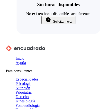
Sin horas disponibles
No existen horas disponibles actualmente.
Solicitar hora
Inicio
Ayuda
Para consultantes
Especialidades
Psicología
Nutrición
Psiquiatría
Derecho
Kinesiología
Fonoaudiología