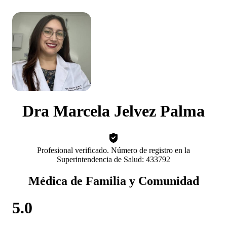
Dra Marcela Jelvez Palma
Profesional verificado. Número de registro en la
Superintendencia de Salud: 433792
Médica de Familia y Comunidad
5.0