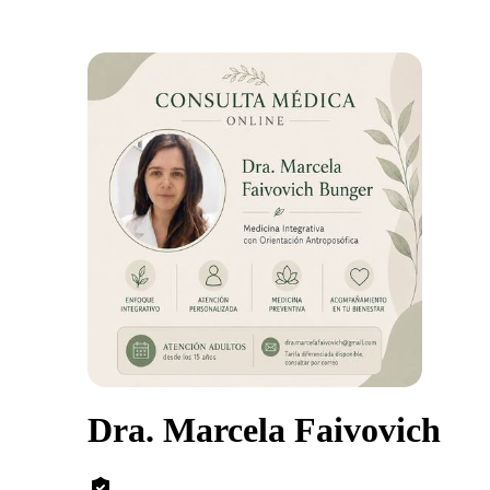
Dra. Marcela Faivovich