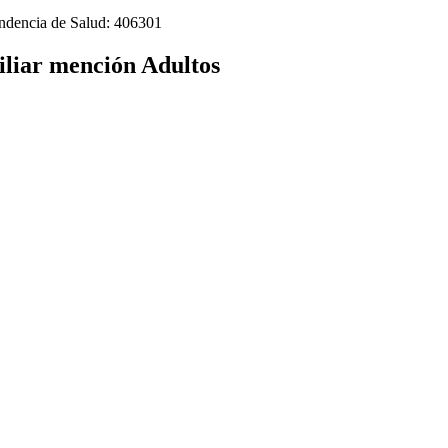
tendencia de Salud: 406301
iliar mención Adultos