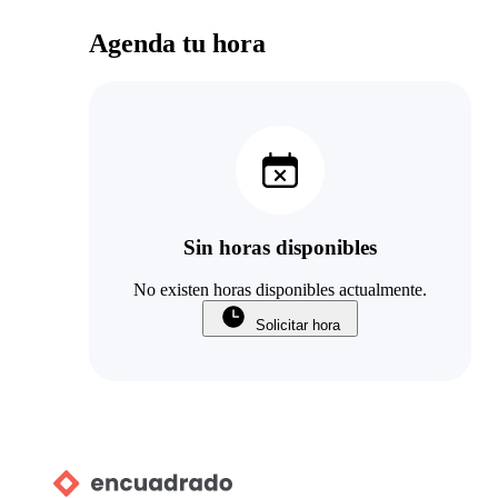
Agenda tu hora
Sin horas disponibles
No existen horas disponibles actualmente.
Solicitar hora