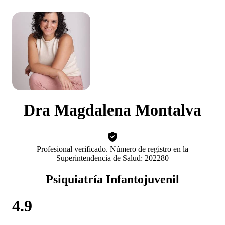
Dra Magdalena Montalva
Profesional verificado. Número de registro en la
Superintendencia de Salud: 202280
Psiquiatría Infantojuvenil
4.9