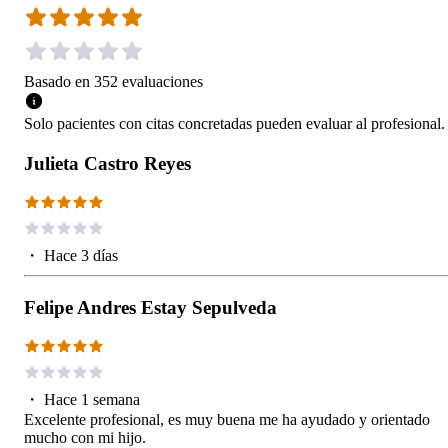
Basado en
352
evaluaciones
Solo pacientes con citas concretadas pueden evaluar al profesional.
Julieta Castro Reyes
・
Hace 3 días
Felipe Andres Estay Sepulveda
・
Hace 1 semana
Excelente profesional, es muy buena me ha ayudado y orientado
mucho con mi hijo.