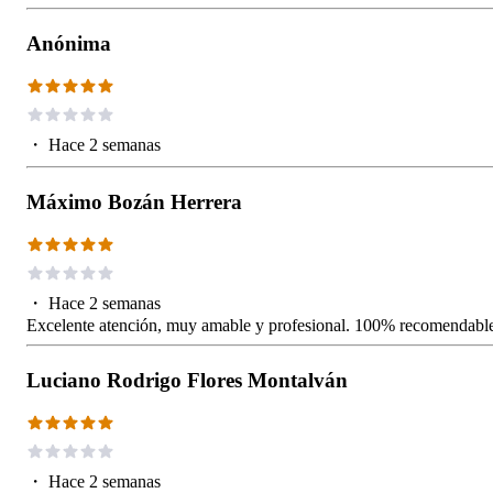
Anónima
・
Hace 2 semanas
Máximo Bozán Herrera
・
Hace 2 semanas
Excelente atención, muy amable y profesional. 100% recomendabl
Luciano Rodrigo Flores Montalván
・
Hace 2 semanas