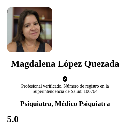
Magdalena López Quezada
Profesional verificado. Número de registro en la
Superintendencia de Salud: 106764
Psiquiatra, Médico Psiquiatra
5.0