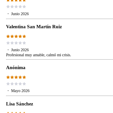
・
Junio 2026
Valentina San Martín Ruiz
・
Junio 2026
Profesional muy amable, calmó mi crisis.
Anónima
・
Mayo 2026
Lisa Sánchez