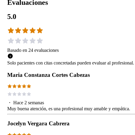
Evaluaciones
5.0
Basado en
24
evaluaciones
Solo pacientes con citas concretadas pueden evaluar al profesional.
Maria Constanza Cortes Cabezas
・
Hace 2 semanas
Muy buena atención, es una profesional muy amable y empática.
Jocelyn Vergara Cabrera