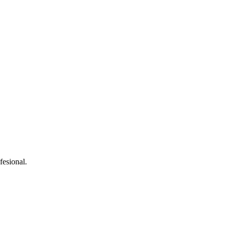
fesional.