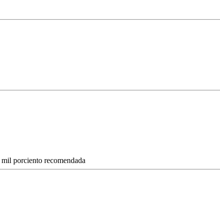
, mil porciento recomendada