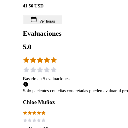
41.56
USD
Ver horas
Evaluaciones
5.0
Basado en
5
evaluaciones
Solo pacientes con citas concretadas pueden evaluar al pro
Chloe Muñoz