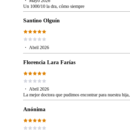
・
Mayo 2026
Un 1000/10 la dra, cómo siempre
Santino Olguín
・
Abril 2026
Florencia Lara Farías
・
Abril 2026
La mejor doctora que pudimos encontrar para nuestra hija
Anónima