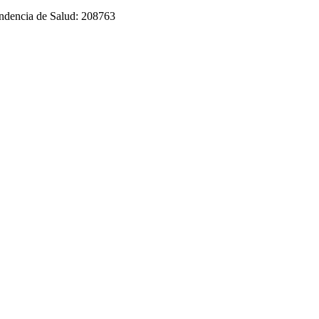
tendencia de Salud: 208763