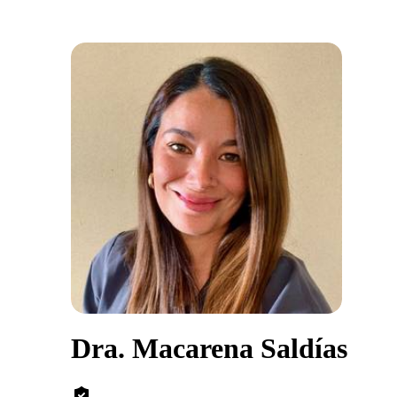
Dra. Macarena Saldías