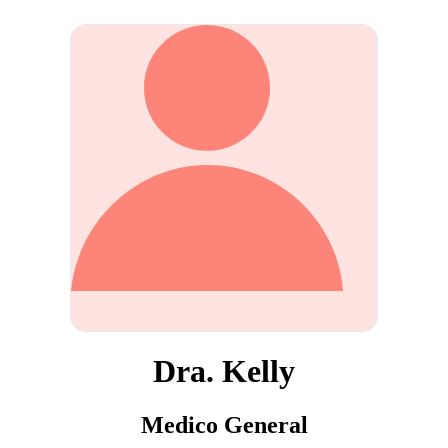
Dra. Kelly
Medico General