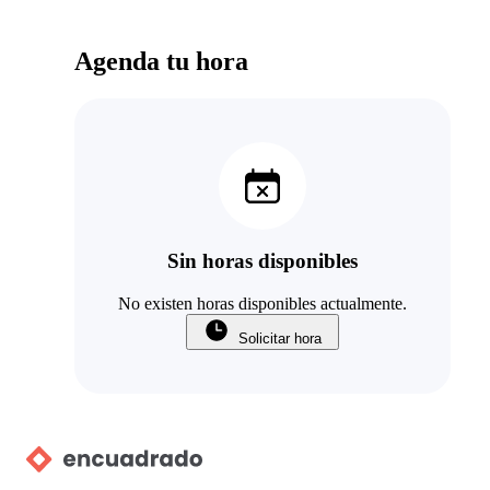
Agenda tu hora
Sin horas disponibles
No existen horas disponibles actualmente.
Solicitar hora