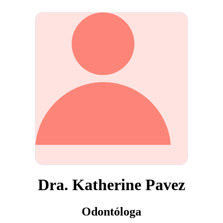
Dra. Katherine Pavez
Odontóloga