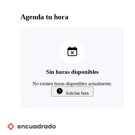
Agenda tu hora
Sin horas disponibles
No existen horas disponibles actualmente.
Solicitar hora