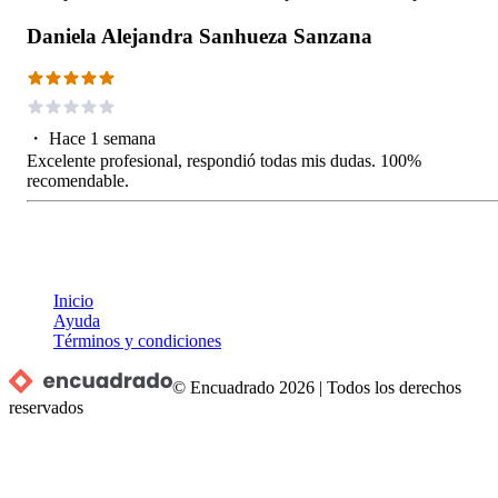
Daniela Alejandra Sanhueza Sanzana
・
Hace 1 semana
Excelente profesional, respondió todas mis dudas. 100%
recomendable.
Inicio
Ayuda
Términos y condiciones
© Encuadrado
2026
|
Todos los derechos
reservados