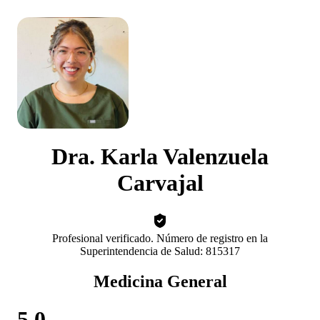
Dra. Karla Valenzuela
Carvajal
Profesional verificado. Número de registro en la
Superintendencia de Salud: 815317
Medicina General
5.0