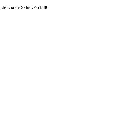
tendencia de Salud: 463380