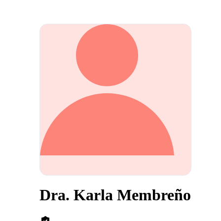
Dra. Karla Membreño