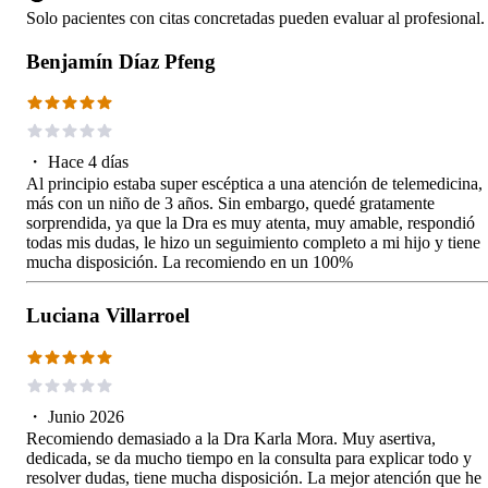
Solo pacientes con citas concretadas pueden evaluar al profesional.
Benjamín Díaz Pfeng
・
Hace 4 días
Al principio estaba super escéptica a una atención de telemedicina,
más con un niño de 3 años. Sin embargo, quedé gratamente
sorprendida, ya que la Dra es muy atenta, muy amable, respondió
todas mis dudas, le hizo un seguimiento completo a mi hijo y tiene
mucha disposición. La recomiendo en un 100%
Luciana Villarroel
・
Junio 2026
Recomiendo demasiado a la Dra Karla Mora. Muy asertiva,
dedicada, se da mucho tiempo en la consulta para explicar todo y
resolver dudas, tiene mucha disposición. La mejor atención que he