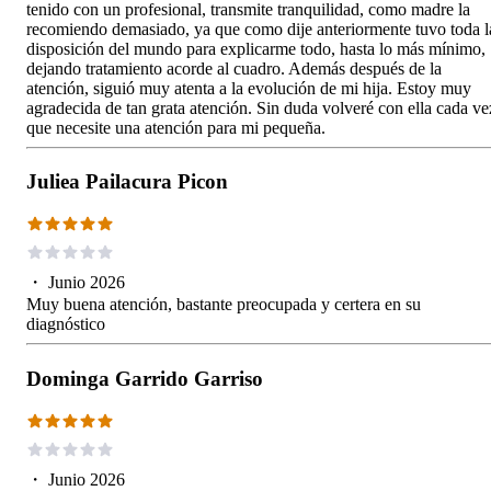
tenido con un profesional, transmite tranquilidad, como madre la
recomiendo demasiado, ya que como dije anteriormente tuvo toda l
disposición del mundo para explicarme todo, hasta lo más mínimo,
dejando tratamiento acorde al cuadro. Además después de la
atención, siguió muy atenta a la evolución de mi hija. Estoy muy
agradecida de tan grata atención. Sin duda volveré con ella cada ve
que necesite una atención para mi pequeña.
Juliea Pailacura Picon
・
Junio 2026
Muy buena atención, bastante preocupada y certera en su
diagnóstico
Dominga Garrido Garriso
・
Junio 2026