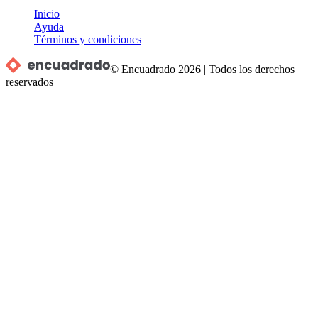
Inicio
Ayuda
Términos y condiciones
© Encuadrado
2026
|
Todos los derechos
reservados