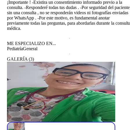
¡Importante ! -Existira un consentimiento informado previo a la
consulta. -Responderé todas tus dudas . -Por seguridad del paciente
sin una consulta , no se responderán videos ni fotografías enviadas
por WhatsApp . -Por este motivo, es fundamental anotar
previamente todas las preguntas, para abordarlas durante la consult
médica.
ME ESPECIALIZO EN...
Pediatría
General
GALERÍA
(
3
)