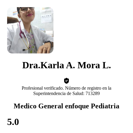
Dra.Karla A. Mora L.
Profesional verificado. Número de registro en la
Superintendencia de Salud: 713289
Medico General enfoque Pediatria
5.0