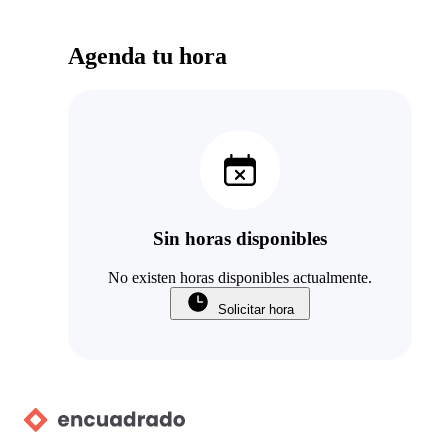
Agenda tu hora
Sin horas disponibles
No existen horas disponibles actualmente.
Solicitar hora