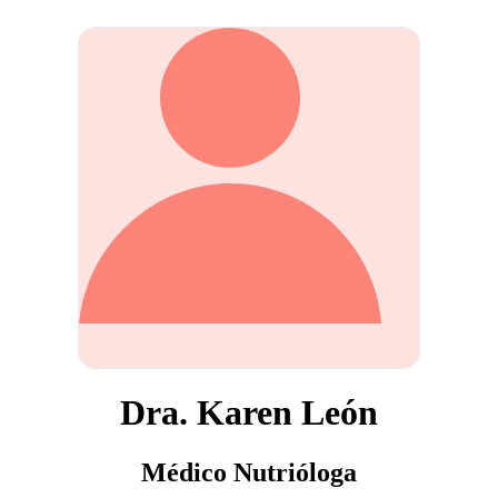
Dra. Karen León
Médico Nutrióloga