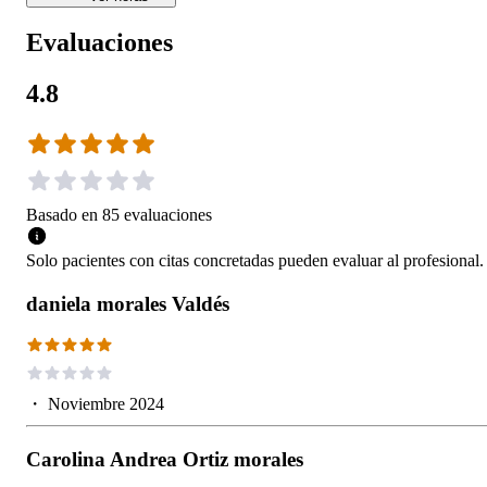
Evaluaciones
4.8
Basado en
85
evaluaciones
Solo pacientes con citas concretadas pueden evaluar al profesional.
daniela morales Valdés
・
Noviembre 2024
Carolina Andrea Ortiz morales