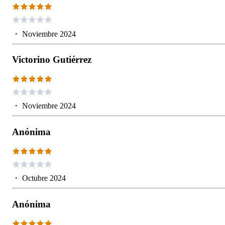
・
Noviembre 2024
Victorino Gutiérrez
・
Noviembre 2024
Anónima
・
Octubre 2024
Anónima