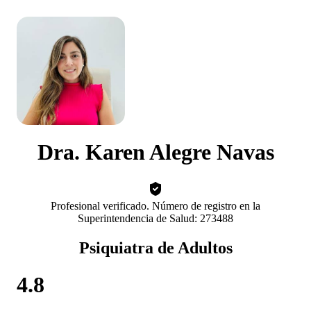
Dra. Karen Alegre Navas
Profesional verificado. Número de registro en la
Superintendencia de Salud: 273488
Psiquiatra de Adultos
4.8