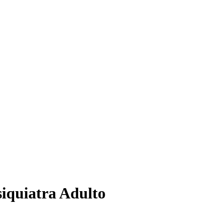
siquiatra Adulto