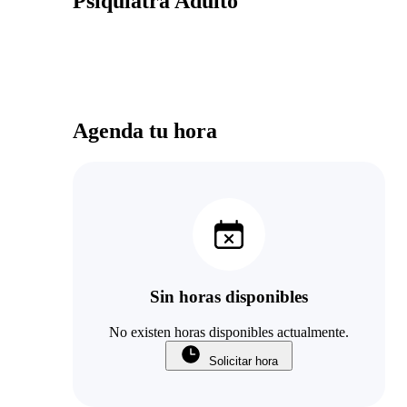
Psiquiatra Adulto
Agenda tu hora
Sin horas disponibles
No existen horas disponibles actualmente.
Solicitar hora