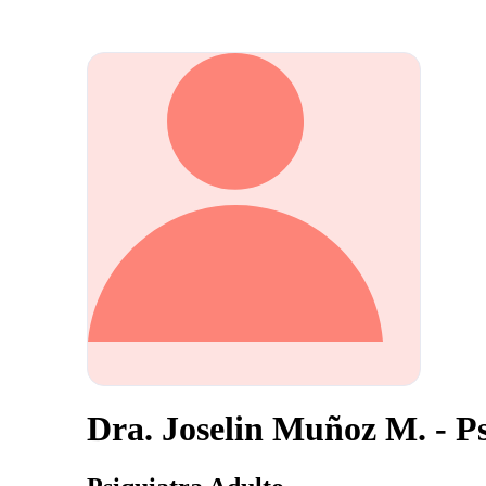
Dra. Joselin Muñoz M. - P