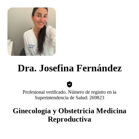
Dra. Josefina Fernández
Profesional verificado. Número de registro en la
Superintendencia de Salud: 269823
Ginecología y Obstetricia Medicina
Reproductiva