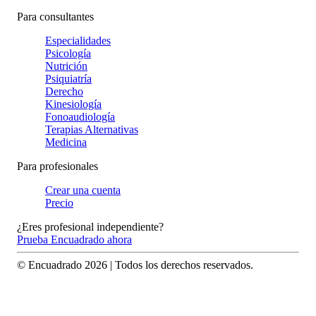
Para consultantes
Especialidades
Psicología
Nutrición
Psiquiatría
Derecho
Kinesiología
Fonoaudiología
Terapias Alternativas
Medicina
Para profesionales
Crear una cuenta
Precio
¿Eres profesional independiente?
Prueba Encuadrado ahora
© Encuadrado
2026
| Todos los derechos reservados.