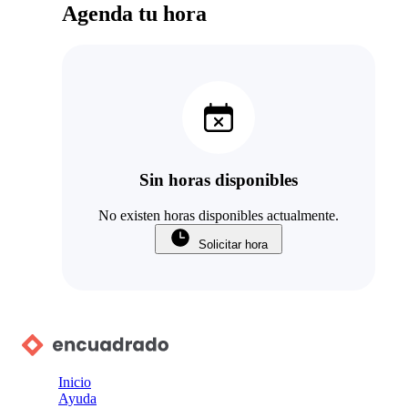
Agenda tu hora
Sin horas disponibles
No existen horas disponibles actualmente.
Solicitar hora
Inicio
Ayuda