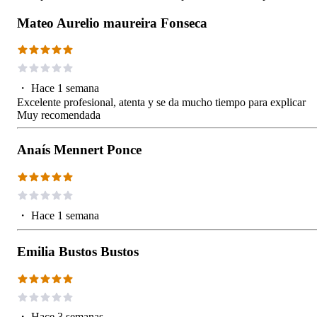
Mateo Aurelio maureira Fonseca
・
Hace 1 semana
Excelente profesional, atenta y se da mucho tiempo para explicar
Muy recomendada
Anaís Mennert Ponce
・
Hace 1 semana
Emilia Bustos Bustos
・
Hace 3 semanas