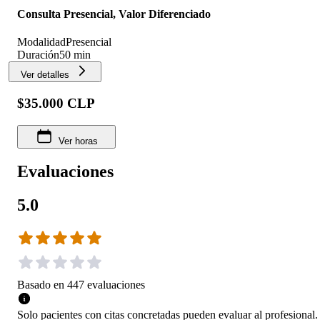
Consulta Presencial, Valor Diferenciado
Modalidad
Presencial
Duración
50 min
Ver detalles
$35.000 CLP
Ver horas
Evaluaciones
5.0
Basado en
447
evaluaciones
Solo pacientes con citas concretadas pueden evaluar al profesional.