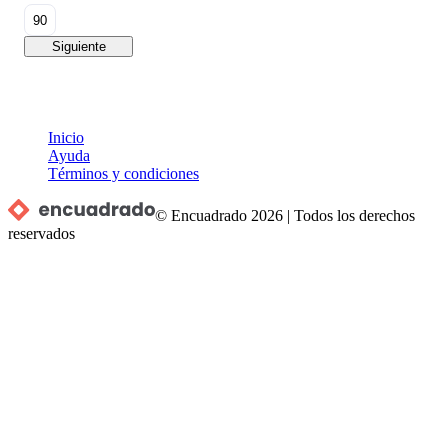
90
Siguiente
Inicio
Ayuda
Términos y condiciones
© Encuadrado
2026
|
Todos los derechos
reservados