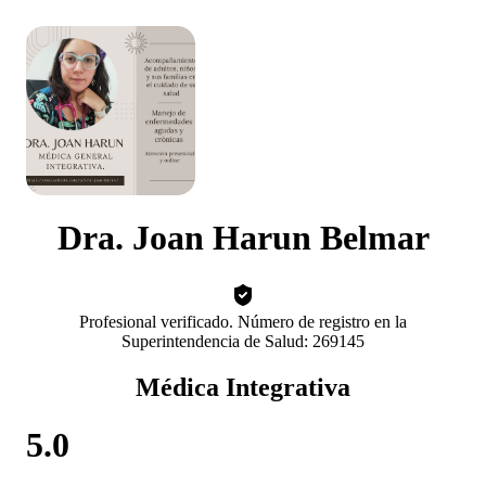
Dra. Joan Harun Belmar
Profesional verificado. Número de registro en la
Superintendencia de Salud: 269145
Médica Integrativa
5.0