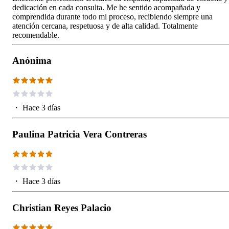
dedicación en cada consulta. Me he sentido acompañada y
comprendida durante todo mi proceso, recibiendo siempre una
atención cercana, respetuosa y de alta calidad. Totalmente
recomendable.
Anónima
・
Hace 3 días
Paulina Patricia Vera Contreras
・
Hace 3 días
Christian Reyes Palacio