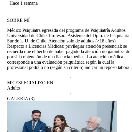
Hace 1 semana
SOBRE MÍ
Médico Psiquiatra egresada del programa de Psiquiatría Adultos
Universidad de Chile. Profesora Asistente del Dpto. de Psiquiatría
Sur de la U. de Chile. Atención solo de adultos (>18 años).
Respecto a Licencias Médicas: privilegiar atención presencial; se
recuerda que el hecho de haber pagado la atención no garantiza de
por sí la obtención de una licencia médica. La atención médica
corresponde a una evaluación psiquiátrica según la cual la
profesional podrá o no (según su criterio) indicar un reposo laboral.
ME ESPECIALIZO EN...
Adulto
GALERÍA
(
3
)