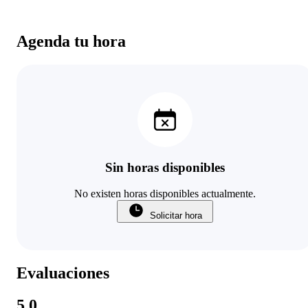
Agenda tu hora
Sin horas disponibles
No existen horas disponibles actualmente.
Solicitar hora
Evaluaciones
5.0