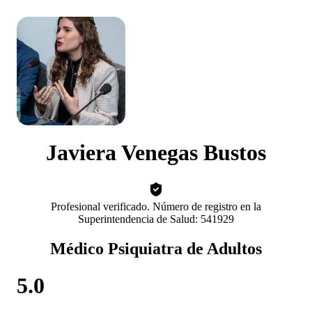
Javiera Venegas Bustos
Profesional verificado. Número de registro en la
Superintendencia de Salud: 541929
Médico Psiquiatra de Adultos
5.0