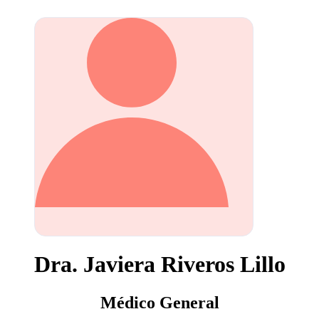
Dra. Javiera Riveros Lillo
Médico General