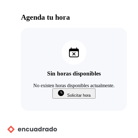
Agenda tu hora
Sin horas disponibles
No existen horas disponibles actualmente.
Solicitar hora