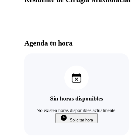
Agenda tu hora
Sin horas disponibles
No existen horas disponibles actualmente.
Solicitar hora