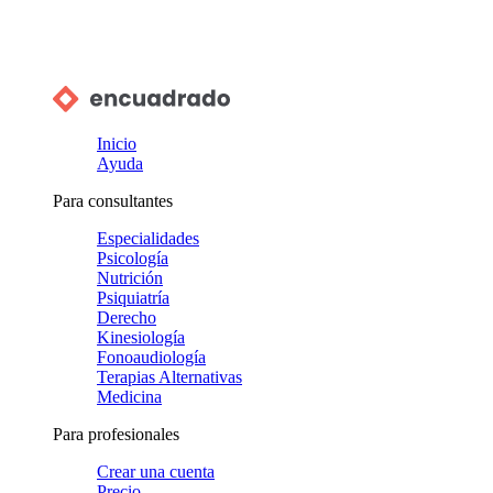
Inicio
Ayuda
Para consultantes
Especialidades
Psicología
Nutrición
Psiquiatría
Derecho
Kinesiología
Fonoaudiología
Terapias Alternativas
Medicina
Para profesionales
Crear una cuenta
Precio