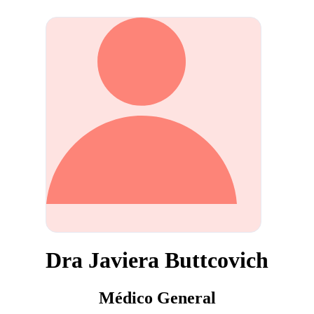
Dra Javiera Buttcovich
Médico General