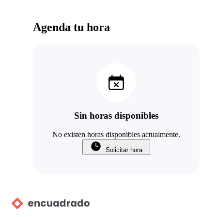
Agenda tu hora
Sin horas disponibles
No existen horas disponibles actualmente.
Solicitar hora