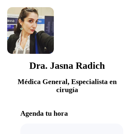
Dra. Jasna Radich
Médica General, Especialista en
cirugía
Agenda tu hora