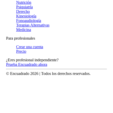
Nutrición
Psiquiatría
Derecho
Kinesiología
Fonoaudiología
Terapias Alternativas
Medicina
Para profesionales
Crear una cuenta
Precio
¿Eres profesional independiente?
Prueba Encuadrado ahora
© Encuadrado
2026
| Todos los derechos reservados.