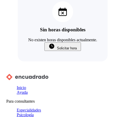
Sin horas disponibles
No existen horas disponibles actualmente.
Solicitar hora
Inicio
Ayuda
Para consultantes
Especialidades
Psicología