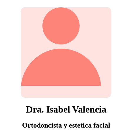
Dra. Isabel Valencia
Ortodoncista y estetica facial