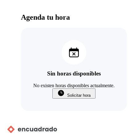
Agenda tu hora
Sin horas disponibles
No existen horas disponibles actualmente.
Solicitar hora